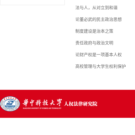
法与人，从对立到和谐
论董必武的民主政治思想
制度建设是治本之策
责任政府与政治文明
论财产权是一项基本人权
高校管理与大学生权利保护