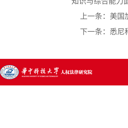
知识与综合能力
上一条：
美国
下一条：
悉尼