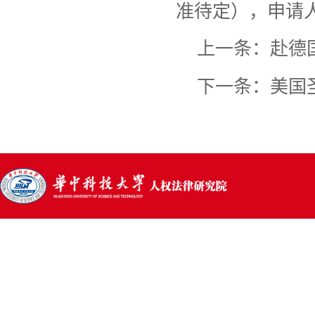
准待定），申请
上一条：
赴德
下一条：
美国