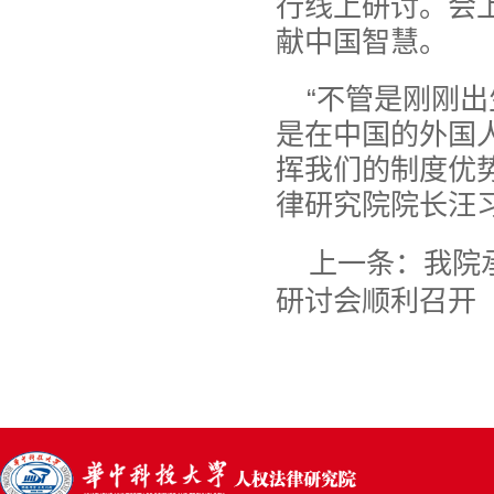
行线上研讨。会
献中国智慧。
“不管是刚刚
是在中国的外国
挥我们的制度优
律研究院院长汪
上一条：
我院
研讨会顺利召开