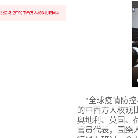
疫情防控中的中西方人权观比较国际视频研讨会
“全球疫情防控
的中西方人权观
奥地利、英国、
官员代表，围绕