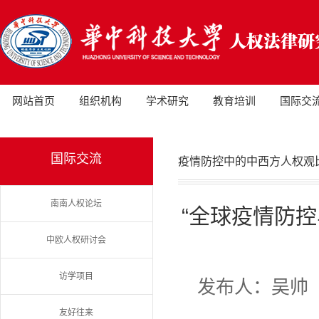
网站首页
组织机构
学术研究
教育培训
国际交
国际交流
疫情防控中的中西方人权观
南南人权论坛
“全球疫情防
中欧人权研讨会
访学项目
发布人：吴帅
友好往来